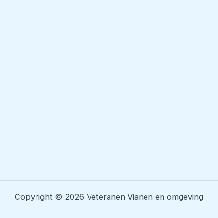
Copyright © 2026 Veteranen Vianen en omgeving