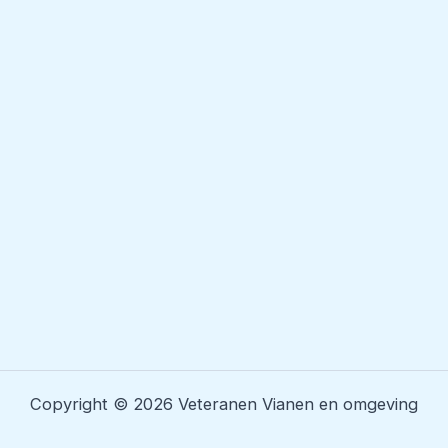
Copyright © 2026 Veteranen Vianen en omgeving